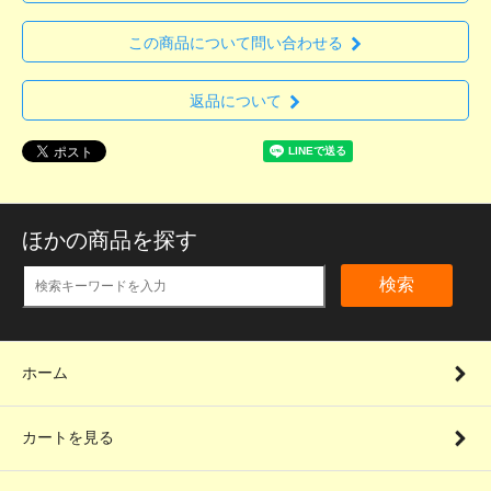
この商品について問い合わせる
返品について
ほかの商品を探す
検索
ホーム
カートを見る