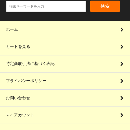
検索
ホーム
カートを見る
特定商取引法に基づく表記
プライバシーポリシー
お問い合わせ
マイアカウント