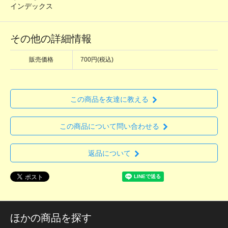
インデックス
その他の詳細情報
販売価格
700円(税込)
この商品を友達に教える
この商品について問い合わせる
返品について
ほかの商品を探す