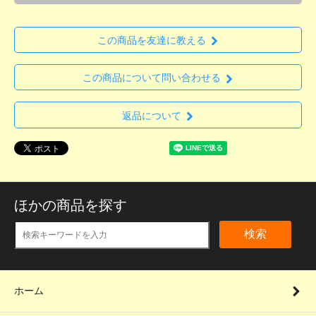
この商品を友達に教える
この商品について問い合わせる
返品について
ほかの商品を探す
検索
ホーム