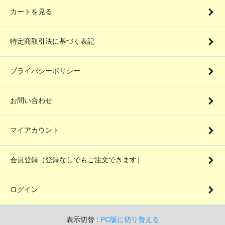
カートを見る
特定商取引法に基づく表記
プライバシーポリシー
お問い合わせ
マイアカウント
会員登録（登録なしでもご注文できます）
ログイン
表示切替 :
PC版に切り替える