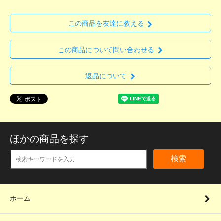
この商品を友達に教える
この商品について問い合わせる
返品について
ほかの商品を探す
検索
ホーム