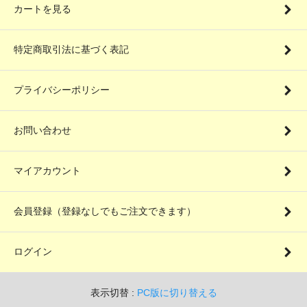
カートを見る
特定商取引法に基づく表記
プライバシーポリシー
お問い合わせ
マイアカウント
会員登録（登録なしでもご注文できます）
ログイン
表示切替 :
PC版に切り替える