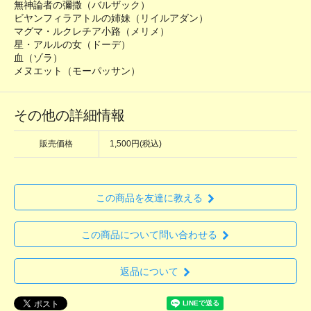
無神論者の彌撒（バルザック）
ビヤンフィラアトルの姉妹（リイルアダン）
マグマ・ルクレチア小路（メリメ）
星・アルルの女（ドーデ）
血（ゾラ）
メヌエット（モーパッサン）
その他の詳細情報
販売価格
1,500円(税込)
この商品を友達に教える
この商品について問い合わせる
返品について