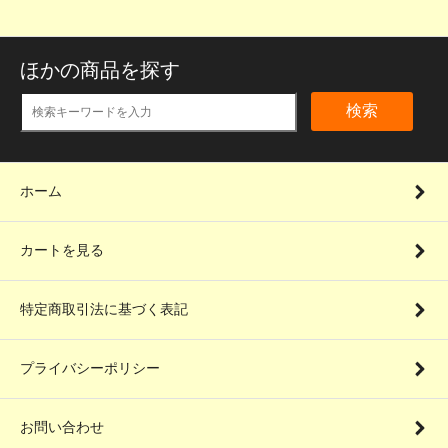
ほかの商品を探す
検索
ホーム
カートを見る
特定商取引法に基づく表記
プライバシーポリシー
お問い合わせ