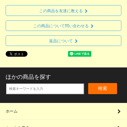
この商品を友達に教える
この商品について問い合わせる
返品について
ほかの商品を探す
検索
ホーム