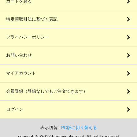
カートを見る
特定商取引法に基づく表記
プライバシーポリシー
お問い合わせ
マイアカウント
会員登録（登録なしでもご注文できます）
ログイン
表示切替 :
PC版に切り替える
copyright(c)2012 hanmyouken.net. All right reserved