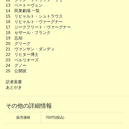
13 ベートーヴェン
14 民衆劇場 一覧
15 リヒャルト・シュトラウス
16 リヒャルト・ヴァーグナー
17 ジークフリート・ヴァーグナー
18 セザール・フランク
19 忘却
20 グリーグ
21 ヴァンサン・ダンディ
22 リヒター博士
23 ベルリオーズ
24 グノー
25 公開状
訳者覚書
あとがき
その他の詳細情報
販売価格
700円(税込)