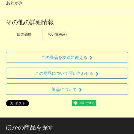
あとがき
その他の詳細情報
販売価格
700円(税込)
この商品を友達に教える
この商品について問い合わせる
返品について
ほかの商品を探す