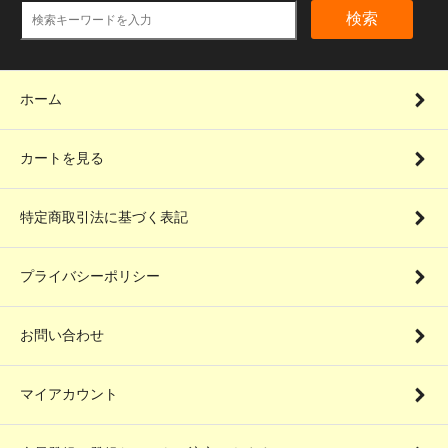
検索
ホーム
カートを見る
特定商取引法に基づく表記
プライバシーポリシー
お問い合わせ
マイアカウント