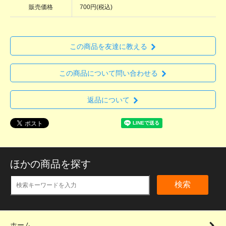
販売価格
700円(税込)
この商品を友達に教える
この商品について問い合わせる
返品について
ほかの商品を探す
検索
ホーム