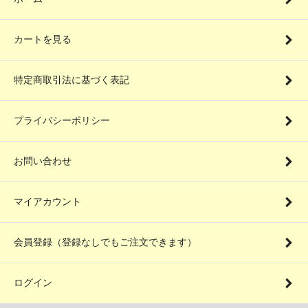
カートを見る
特定商取引法に基づく表記
プライバシーポリシー
お問い合わせ
マイアカウント
会員登録（登録なしでもご注文できます）
ログイン