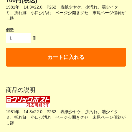
700円(税込)
1981年 14.3×22.0 P262 表紙少ヤケ、少汚れ、端少イタ
ミ、折れ跡 小口少汚れ ページ少開きグセ 末尾ページ僅剥が
し跡
個数
冊
カートに入れる
商品の説明
1981年 14.3×22.0 P262 表紙少ヤケ、少汚れ、端少イタ
ミ、折れ跡 小口少汚れ ページ少開きグセ 末尾ページ僅剥が
し跡