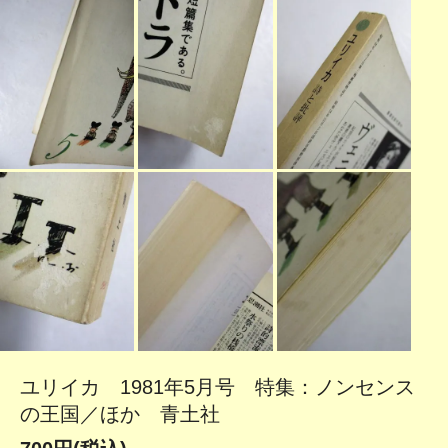
ユリイカ 1981年5月号 特集：ノンセンス
の王国／ほか 青土社