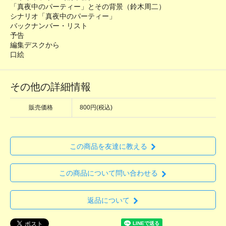
「真夜中のパーティー」とその背景（鈴木周二）
シナリオ「真夜中のパーティー」
バックナンバー・リスト
予告
編集デスクから
口絵
その他の詳細情報
販売価格
800円(税込)
この商品を友達に教える
この商品について問い合わせる
返品について