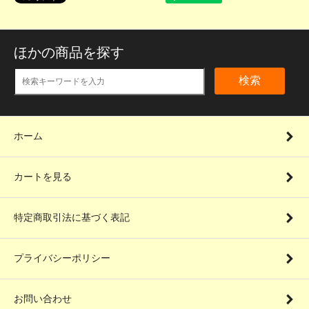
ほかの商品を探す
検索
ホーム
カートを見る
特定商取引法に基づく表記
プライバシーポリシー
お問い合わせ