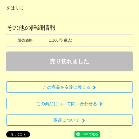
をはりに
その他の詳細情報
販売価格
1,100円(税込)
売り切れました
この商品を友達に教える
この商品について問い合わせる
返品について