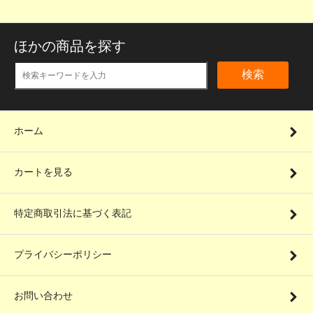
ほかの商品を探す
検索
ホーム
カートを見る
特定商取引法に基づく表記
プライバシーポリシー
お問い合わせ