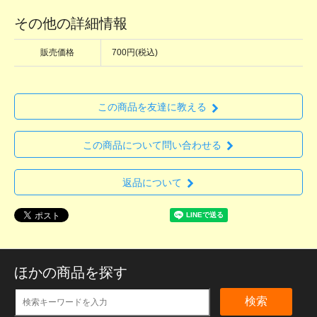
その他の詳細情報
販売価格
700円(税込)
この商品を友達に教える
この商品について問い合わせる
返品について
ほかの商品を探す
検索