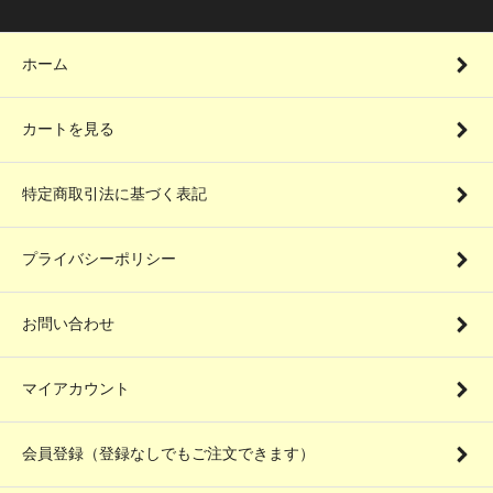
ホーム
カートを見る
特定商取引法に基づく表記
プライバシーポリシー
お問い合わせ
マイアカウント
会員登録（登録なしでもご注文できます）