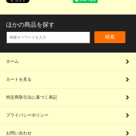
ほかの商品を探す
検索
ホーム
カートを見る
特定商取引法に基づく表記
プライバシーポリシー
お問い合わせ