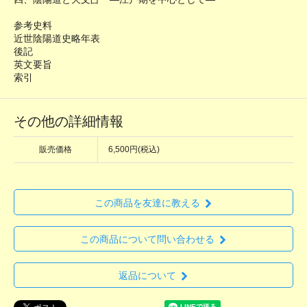
参考史料
近世陰陽道史略年表
後記
英文要旨
索引
その他の詳細情報
販売価格
6,500円(税込)
この商品を友達に教える
この商品について問い合わせる
返品について