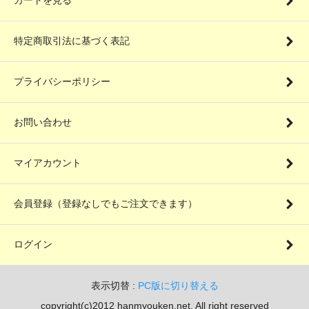
特定商取引法に基づく表記
プライバシーポリシー
お問い合わせ
マイアカウント
会員登録（登録なしでもご注文できます）
ログイン
表示切替 :
PC版に切り替える
copyright(c)2012 hanmyouken.net. All right reserved