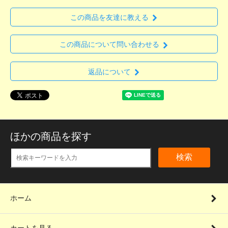
この商品を友達に教える
この商品について問い合わせる
返品について
ほかの商品を探す
検索
ホーム
カートを見る