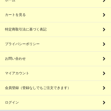
カートを見る
特定商取引法に基づく表記
プライバシーポリシー
お問い合わせ
マイアカウント
会員登録（登録なしでもご注文できます）
ログイン