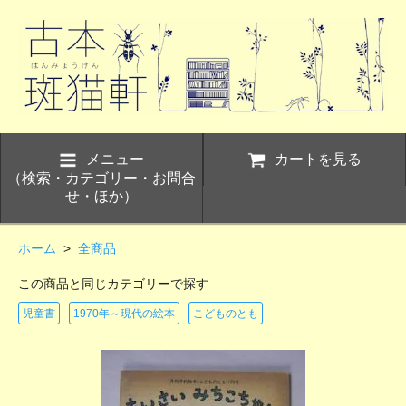
メニュー
カートを見る
（検索・カテゴリー・お問合
せ・ほか）
ホーム
>
全商品
この商品と同じカテゴリーで探す
児童書
1970年～現代の絵本
こどものとも