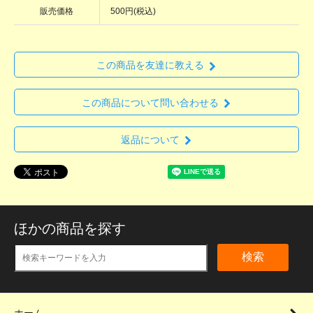
販売価格
500円(税込)
この商品を友達に教える
この商品について問い合わせる
返品について
ほかの商品を探す
検索
ホーム