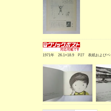
1971年 26.1×18.9 P27 