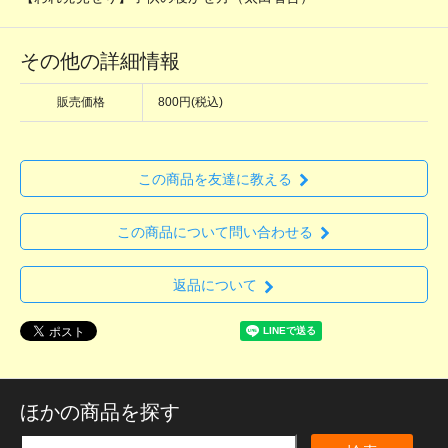
その他の詳細情報
販売価格
800円(税込)
この商品を友達に教える
この商品について問い合わせる
返品について
ほかの商品を探す