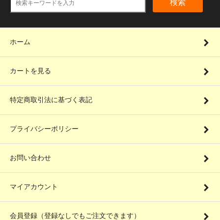
検索
ホーム
カートを見る
特定商取引法に基づく表記
プライバシーポリシー
お問い合わせ
マイアカウント
会員登録（登録なしでもご注文できます）