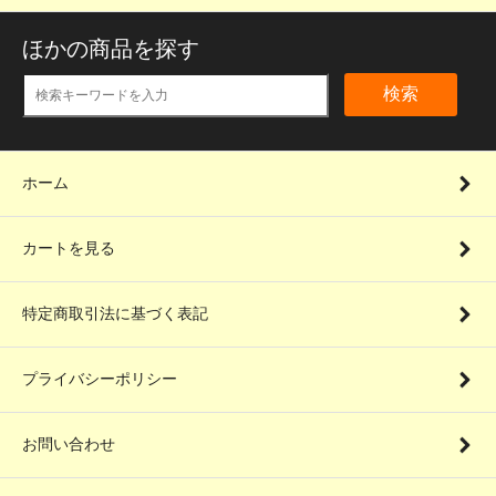
ほかの商品を探す
検索
ホーム
カートを見る
特定商取引法に基づく表記
プライバシーポリシー
お問い合わせ