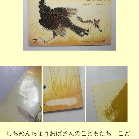
しちめんちょうおばさんのこどもたち こど