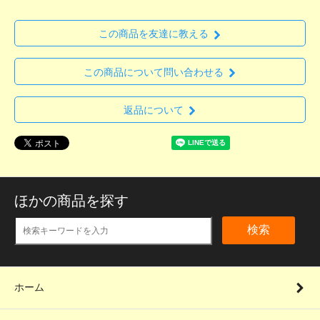
この商品を友達に教える
この商品について問い合わせる
返品について
ほかの商品を探す
検索
ホーム