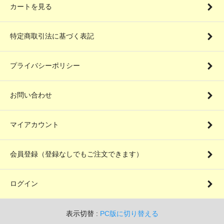
カートを見る
特定商取引法に基づく表記
プライバシーポリシー
お問い合わせ
マイアカウント
会員登録（登録なしでもご注文できます）
ログイン
表示切替 :
PC版に切り替える