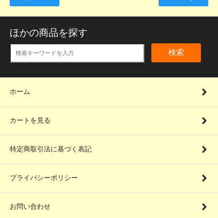
ほかの商品を探す
検索
ホーム
カートを見る
特定商取引法に基づく表記
プライバシーポリシー
お問い合わせ