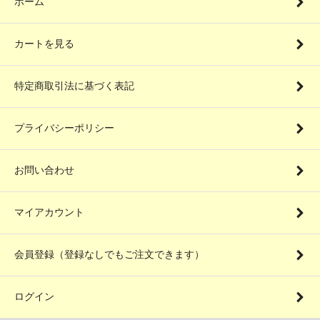
ホーム
カートを見る
特定商取引法に基づく表記
プライバシーポリシー
お問い合わせ
マイアカウント
会員登録（登録なしでもご注文できます）
ログイン