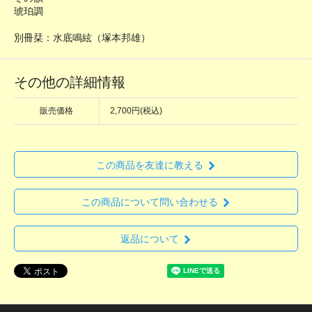
琥珀調
別冊栞：水底鳴絃（塚本邦雄）
その他の詳細情報
販売価格
2,700円(税込)
この商品を友達に教える
この商品について問い合わせる
返品について