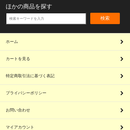
ほかの商品を探す
検索
ホーム
カートを見る
特定商取引法に基づく表記
プライバシーポリシー
お問い合わせ
マイアカウント