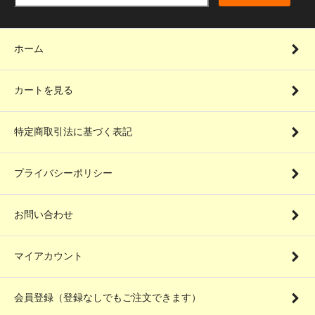
ホーム
カートを見る
特定商取引法に基づく表記
プライバシーポリシー
お問い合わせ
マイアカウント
会員登録（登録なしでもご注文できます）