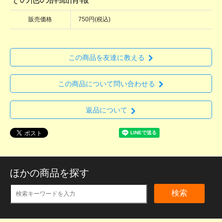
販売価格
750円(税込)
この商品を友達に教える
この商品について問い合わせる
返品について
ほかの商品を探す
検索