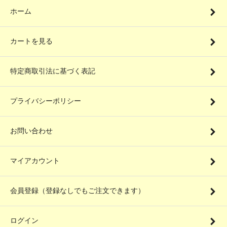
ホーム
カートを見る
特定商取引法に基づく表記
プライバシーポリシー
お問い合わせ
マイアカウント
会員登録（登録なしでもご注文できます）
ログイン