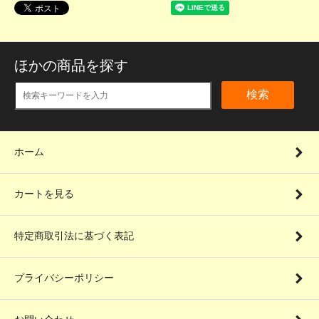
ほかの商品を探す
検索
ホーム
カートを見る
特定商取引法に基づく表記
プライバシーポリシー