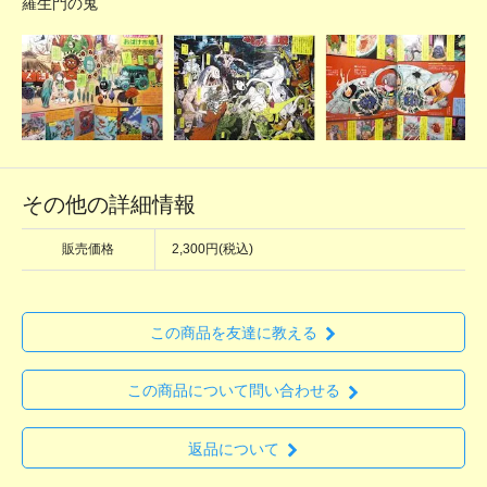
羅生門の鬼
その他の詳細情報
販売価格
2,300円(税込)
この商品を友達に教える
この商品について問い合わせる
返品について