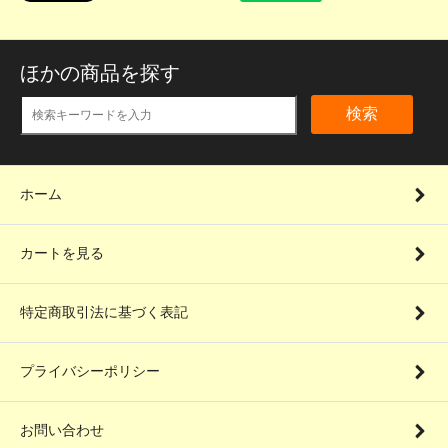
ほかの商品を探す
検索
ホーム
カートを見る
特定商取引法に基づく表記
プライバシーポリシー
お問い合わせ