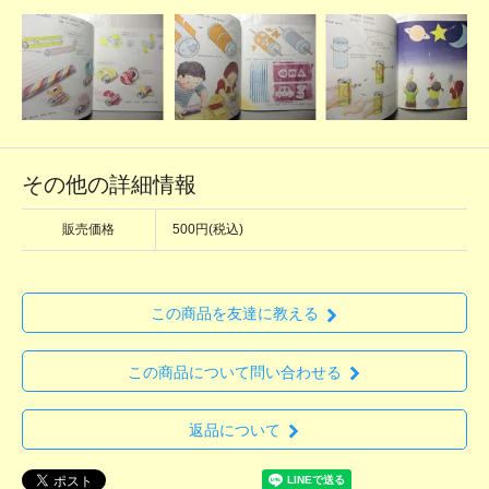
その他の詳細情報
販売価格
500円(税込)
この商品を友達に教える
この商品について問い合わせる
返品について