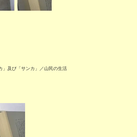
カ」及び「サンカ」／山民の生活