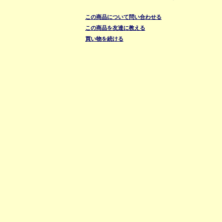
この商品について問い合わせる
この商品を友達に教える
買い物を続ける