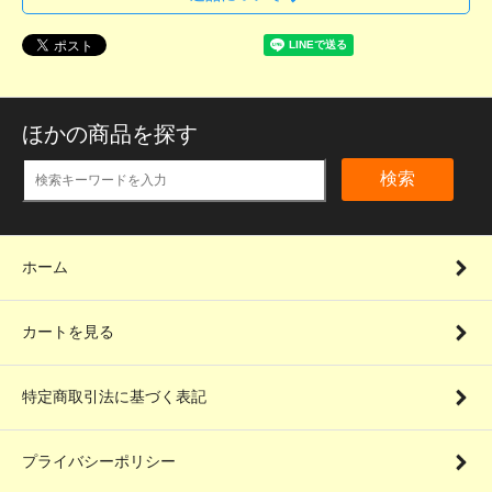
ほかの商品を探す
検索
ホーム
カートを見る
特定商取引法に基づく表記
プライバシーポリシー