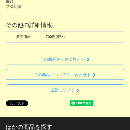
書評
学会記事
その他の詳細情報
販売価格
700円(税込)
この商品を友達に教える
この商品について問い合わせる
返品について
ほかの商品を探す