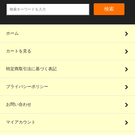
検索
ホーム
カートを見る
特定商取引法に基づく表記
プライバシーポリシー
お問い合わせ
マイアカウント