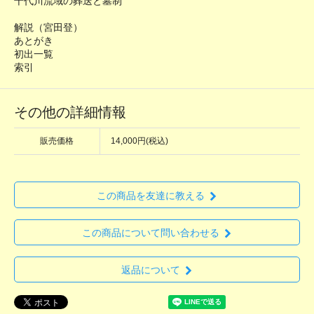
千代川流域の葬送と墓制
解説（宮田登）
あとがき
初出一覧
索引
その他の詳細情報
販売価格
14,000円(税込)
この商品を友達に教える
この商品について問い合わせる
返品について