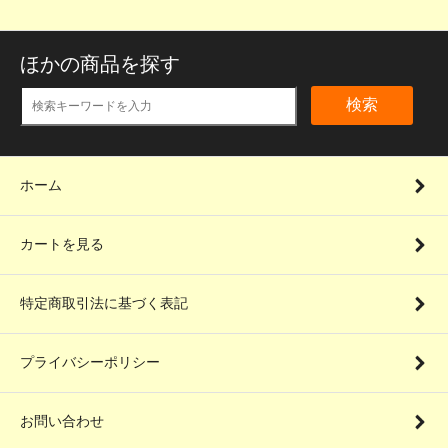
ほかの商品を探す
検索
ホーム
カートを見る
特定商取引法に基づく表記
プライバシーポリシー
お問い合わせ