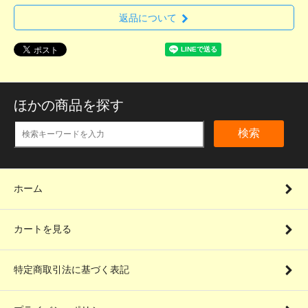
返品について
ほかの商品を探す
検索
ホーム
カートを見る
特定商取引法に基づく表記