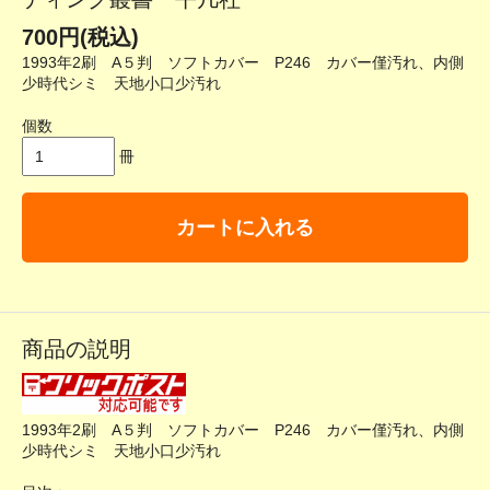
700円(税込)
1993年2刷 A５判 ソフトカバー P246 カバー僅汚れ、内側
少時代シミ 天地小口少汚れ
個数
冊
カートに入れる
商品の説明
1993年2刷 A５判 ソフトカバー P246 カバー僅汚れ、内側
少時代シミ 天地小口少汚れ