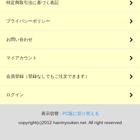
特定商取引法に基づく表記
プライバシーポリシー
お問い合わせ
マイアカウント
会員登録（登録なしでもご注文できます）
ログイン
表示切替 :
PC版に切り替える
copyright(c)2012 hanmyouken.net. All right reserved