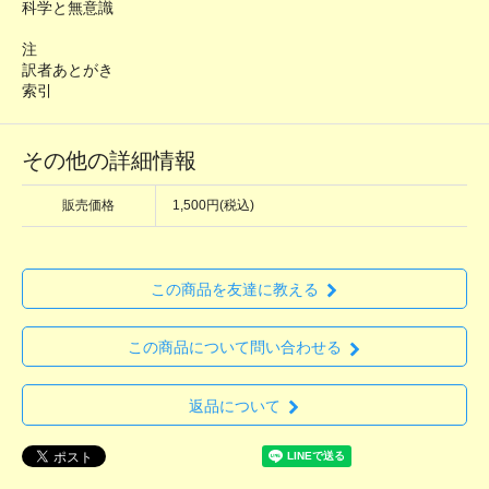
科学と無意識
注
訳者あとがき
索引
その他の詳細情報
販売価格
1,500円(税込)
この商品を友達に教える
この商品について問い合わせる
返品について