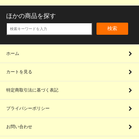
ほかの商品を探す
検索
ホーム
カートを見る
特定商取引法に基づく表記
プライバシーポリシー
お問い合わせ