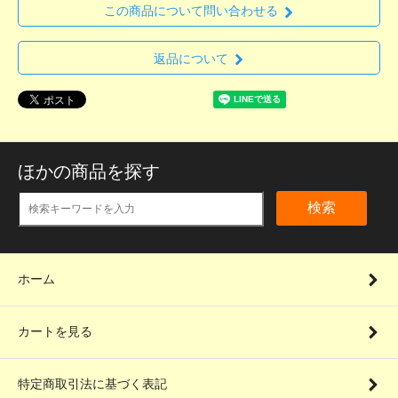
この商品について問い合わせる
返品について
ほかの商品を探す
検索
ホーム
カートを見る
特定商取引法に基づく表記