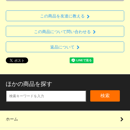
この商品を友達に教える
この商品について問い合わせる
返品について
ほかの商品を探す
検索
ホーム