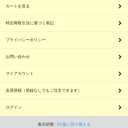
カートを見る
特定商取引法に基づく表記
プライバシーポリシー
お問い合わせ
マイアカウント
会員登録（登録なしでもご注文できます）
ログイン
表示切替 :
PC版に切り替える