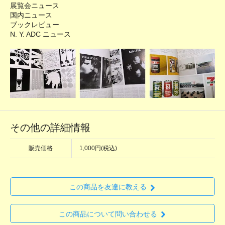
展覧会ニュース
国内ニュース
ブックレビュー
N. Y. ADC ニュース
その他の詳細情報
販売価格
1,000円(税込)
この商品を友達に教える
この商品について問い合わせる