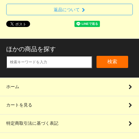
返品について
ほかの商品を探す
検索
ホーム
カートを見る
特定商取引法に基づく表記