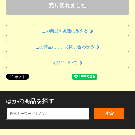
売り切れました
この商品を友達に教える
この商品について問い合わせる
返品について
ほかの商品を探す
検索