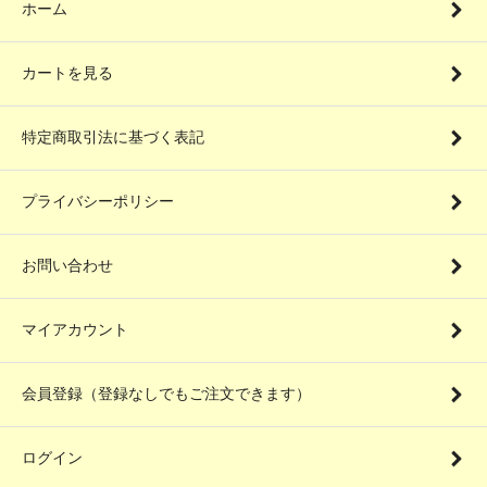
ホーム
カートを見る
特定商取引法に基づく表記
プライバシーポリシー
お問い合わせ
マイアカウント
会員登録（登録なしでもご注文できます）
ログイン