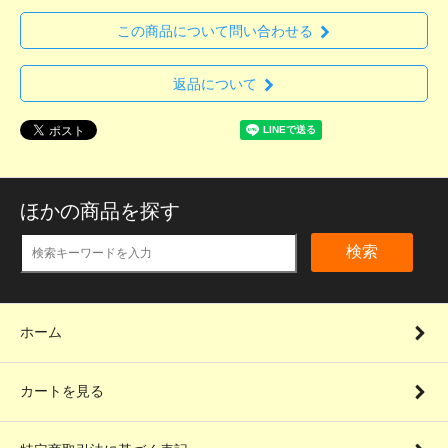
この商品について問い合わせる
返品について
ほかの商品を探す
検索
ホーム
カートを見る