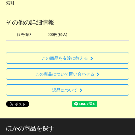
索引
その他の詳細情報
販売価格
900円(税込)
この商品を友達に教える
この商品について問い合わせる
返品について
ほかの商品を探す