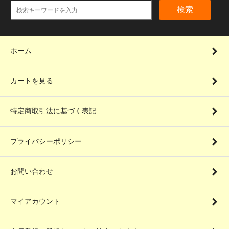
検索
ホーム
カートを見る
特定商取引法に基づく表記
プライバシーポリシー
お問い合わせ
マイアカウント