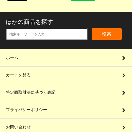
ほかの商品を探す
検索
ホーム
カートを見る
特定商取引法に基づく表記
プライバシーポリシー
お問い合わせ