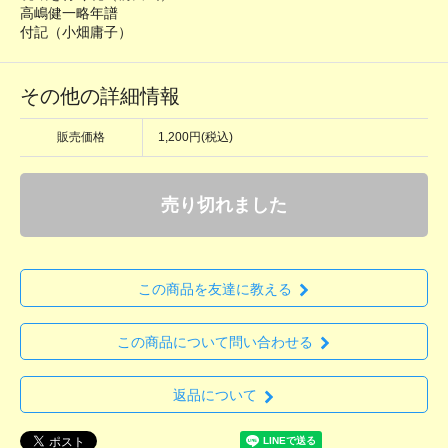
高嶋健一略年譜
付記（小畑庸子）
その他の詳細情報
販売価格
1,200円(税込)
売り切れました
この商品を友達に教える
この商品について問い合わせる
返品について