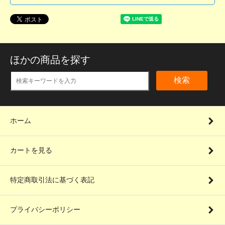
ほかの商品を探す
検索
ホーム
カートを見る
特定商取引法に基づく表記
プライバシーポリシー