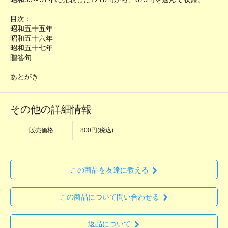
目次：
昭和五十五年
昭和五十六年
昭和五十七年
贈答句
あとがき
その他の詳細情報
販売価格
800円(税込)
この商品を友達に教える
この商品について問い合わせる
返品について