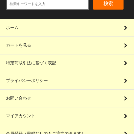
検索
ホーム
カートを見る
特定商取引法に基づく表記
プライバシーポリシー
お問い合わせ
マイアカウント
会員登録（登録なしでもご注文できます）