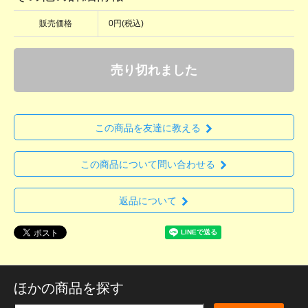
販売価格
0円(税込)
売り切れました
この商品を友達に教える
この商品について問い合わせる
返品について
ほかの商品を探す