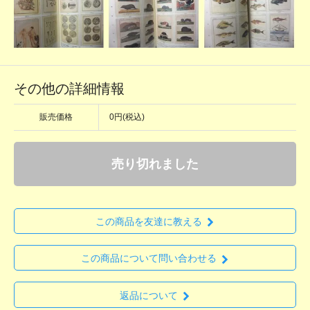
その他の詳細情報
販売価格
0円(税込)
売り切れました
この商品を友達に教える
この商品について問い合わせる
返品について