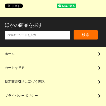
ほかの商品を探す
検索
ホーム
カートを見る
特定商取引法に基づく表記
プライバシーポリシー