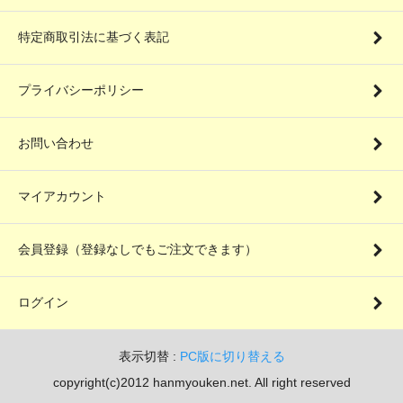
特定商取引法に基づく表記
プライバシーポリシー
お問い合わせ
マイアカウント
会員登録（登録なしでもご注文できます）
ログイン
表示切替 :
PC版に切り替える
copyright(c)2012 hanmyouken.net. All right reserved