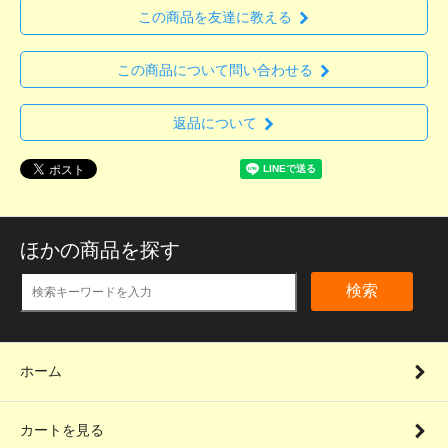
この商品を友達に教える
この商品について問い合わせる
返品について
ほかの商品を探す
検索
ホーム
カートを見る