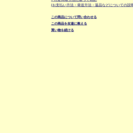
(お支払い方法・発送方法・返品などについての説明
この商品について問い合わせる
この商品を友達に教える
買い物を続ける