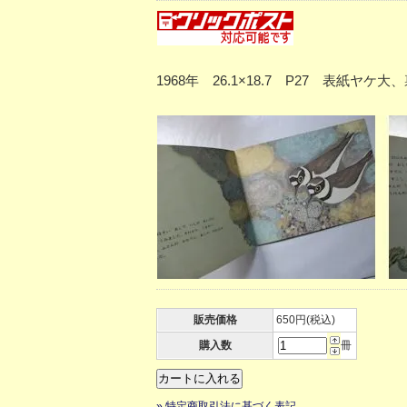
1968年 26.1×18.7 P27 表
販売価格
650円(税込)
購入数
冊
» 特定商取引法に基づく表記