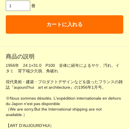
冊
カートに入れる
商品の説明
1956年 24.1×31.0 P100 全体に経年によるヤケ、汚れ、イ
タミ 背下端少欠損、角破れ
現代美術・建築・プロダクトデザインなどを扱ったフランスの雑
誌『aujourd'hui art et architecture』の1956年1月号。
※Nous sommes désolés. L'expédition internationale en dehors
du Japon n'est pas disponible.
（We are sorry.But the International shipping are not
available.）
【ART D'AUJOURD'HUI）