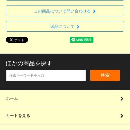
この商品について問い合わせる
返品について
ほかの商品を探す
検索
ホーム
カートを見る