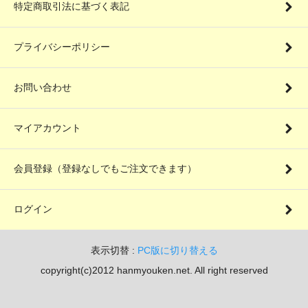
特定商取引法に基づく表記
プライバシーポリシー
お問い合わせ
マイアカウント
会員登録（登録なしでもご注文できます）
ログイン
表示切替 :
PC版に切り替える
copyright(c)2012 hanmyouken.net. All right reserved