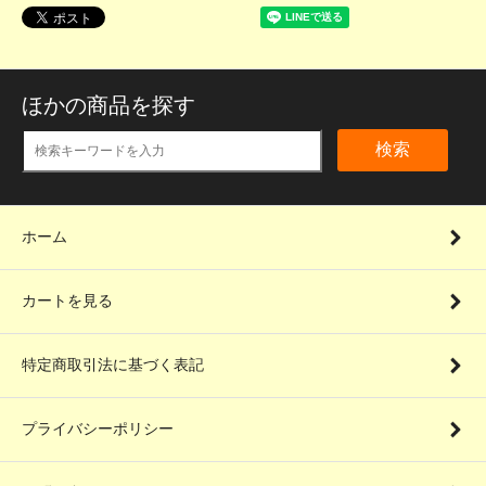
ほかの商品を探す
検索
ホーム
カートを見る
特定商取引法に基づく表記
プライバシーポリシー