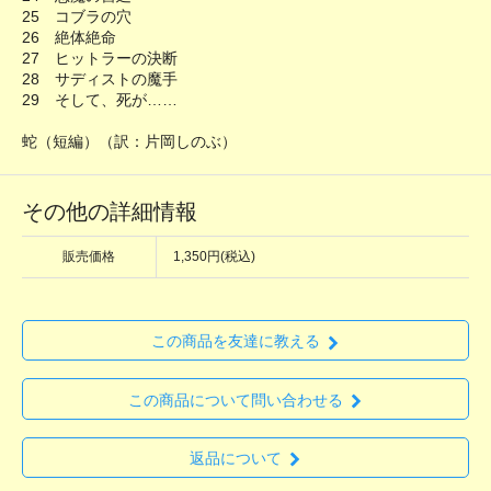
25 コブラの穴
26 絶体絶命
27 ヒットラーの決断
28 サディストの魔手
29 そして、死が……
蛇（短編）（訳：片岡しのぶ）
その他の詳細情報
販売価格
1,350円(税込)
この商品を友達に教える
この商品について問い合わせる
返品について