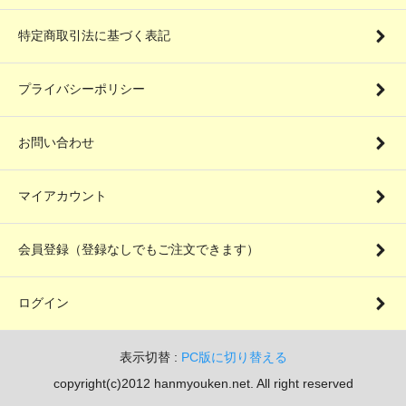
特定商取引法に基づく表記
プライバシーポリシー
お問い合わせ
マイアカウント
会員登録（登録なしでもご注文できます）
ログイン
表示切替 :
PC版に切り替える
copyright(c)2012 hanmyouken.net. All right reserved