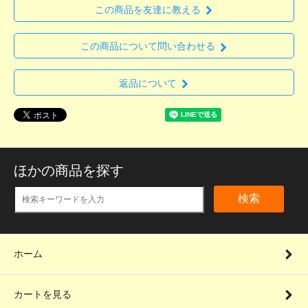
この商品を友達に教える
この商品について問い合わせる
返品について
ほかの商品を探す
検索
ホーム
カートを見る