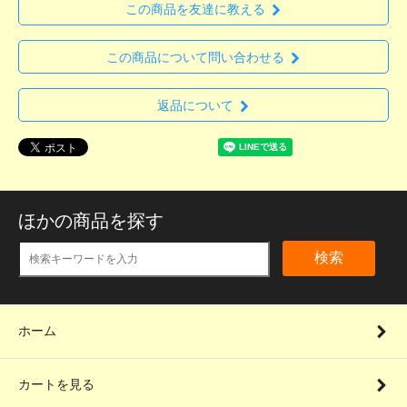
この商品を友達に教える
この商品について問い合わせる
返品について
ほかの商品を探す
検索
ホーム
カートを見る