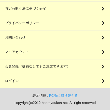
特定商取引法に基づく表記
プライバシーポリシー
お問い合わせ
マイアカウント
会員登録（登録なしでもご注文できます）
ログイン
表示切替 :
PC版に切り替える
copyright(c)2012 hanmyouken.net. All right reserved