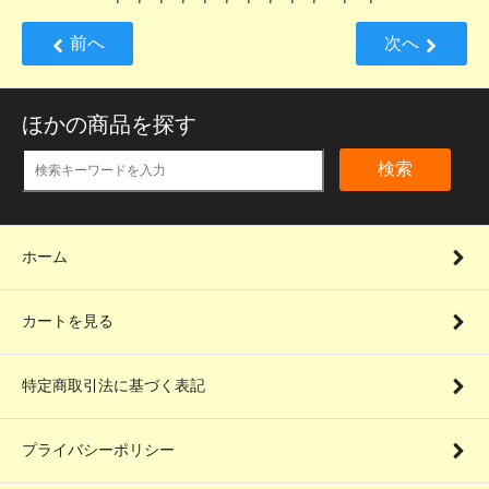
前へ
次へ
ほかの商品を探す
検索
ホーム
カートを見る
特定商取引法に基づく表記
プライバシーポリシー